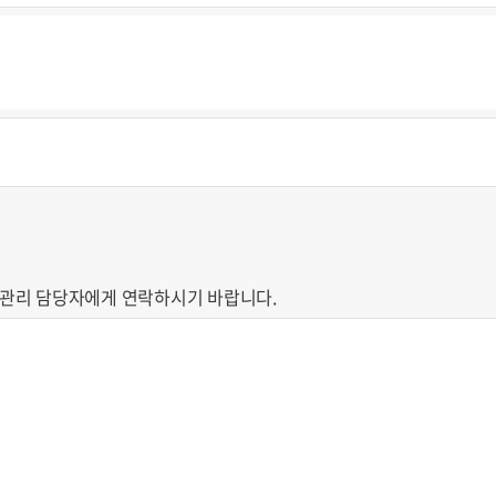
료관리 담당자에게 연락하시기 바랍니다.