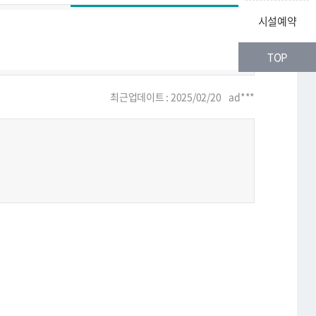
시설예약
TOP
최근업데이트 : 2025/02/20 ad***