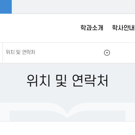
학과소개
학사안내
위치 및 연락처
위치 및 연락처