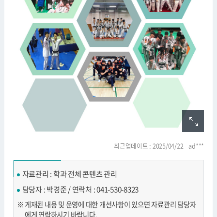
최근업데이트 : 2025/04/22 ad***
자료관리 : 학과 전체 콘텐츠 관리
담당자 : 박경준 / 연락처 : 041-530-8323
게재된 내용 및 운영에 대한 개선사항이 있으면 자료관리 담당자
에게 연락하시기 바랍니다.